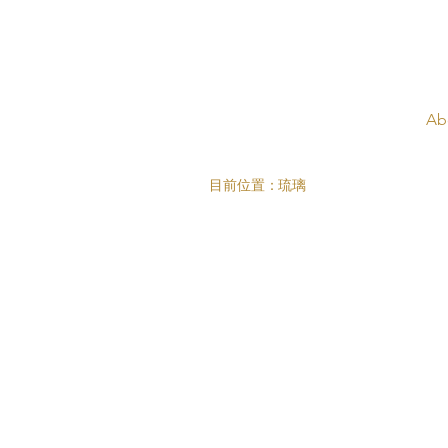
Ab
目前位置：
琉璃