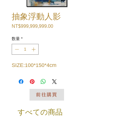
抽象浮動人影
NT$999,999,999.00
価
格
数量
*
SIZE:100*150*4cm
前往購買
すべての商品