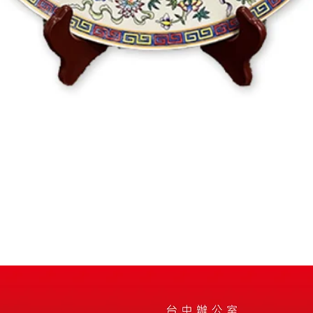
クイックビュー